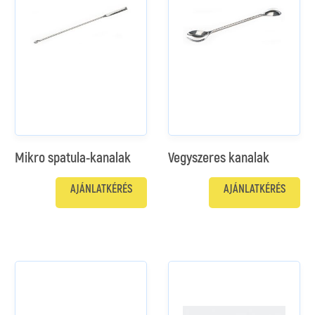
Mikro spatula-kanalak
Vegyszeres kanalak
AJÁNLATKÉRÉS
AJÁNLATKÉRÉS