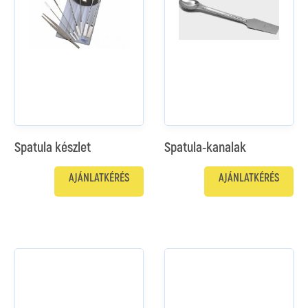
Spatula készlet
Spatula-kanalak
AJÁNLATKÉRÉS
AJÁNLATKÉRÉS