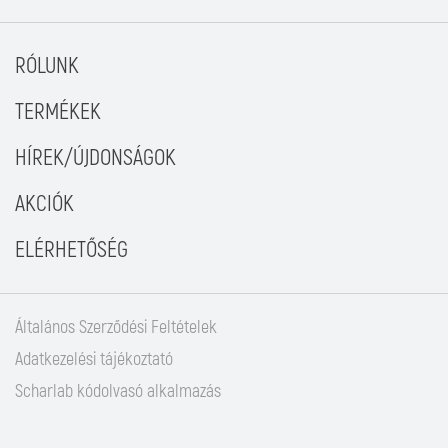
RÓLUNK
TERMÉKEK
HÍREK/ÚJDONSÁGOK
AKCIÓK
ELÉRHETŐSÉG
Általános Szerződési Feltételek
Adatkezelési tájékoztató
Scharlab kódolvasó alkalmazás