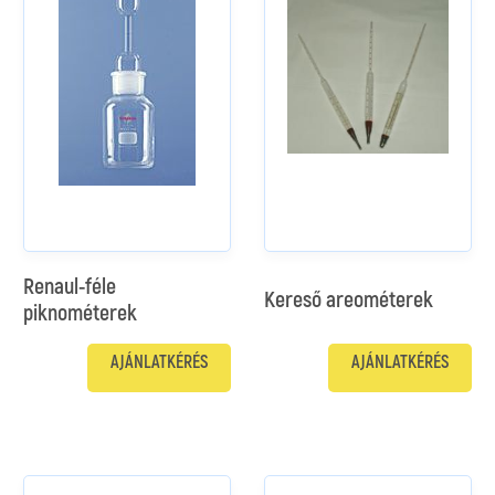
Renaul-féle
Kereső areométerek
piknométerek
AJÁNLATKÉRÉS
AJÁNLATKÉRÉS