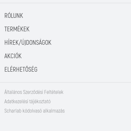
RÓLUNK
TERMÉKEK
HÍREK/ÚJDONSÁGOK
AKCIÓK
ELÉRHETŐSÉG
Általános Szerződési Feltételek
Adatkezelési tájékoztató
Scharlab kódolvasó alkalmazás