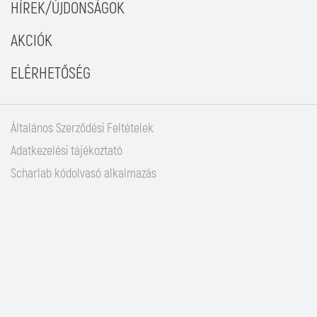
HÍREK/ÚJDONSÁGOK
AKCIÓK
ELÉRHETŐSÉG
Általános Szerződési Feltételek
Adatkezelési tájékoztató
Scharlab kódolvasó alkalmazás