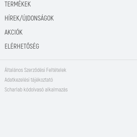
TERMÉKEK
HÍREK/ÚJDONSÁGOK
AKCIÓK
ELÉRHETŐSÉG
Általános Szerződési Feltételek
Adatkezelési tájékoztató
Scharlab kódolvasó alkalmazás