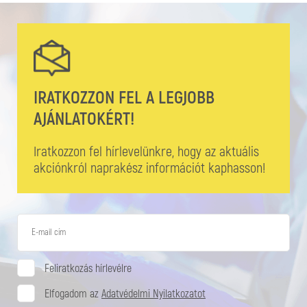
IRATKOZZON FEL A LEGJOBB
AJÁNLATOKÉRT!
Iratkozzon fel hírlevelünkre, hogy az aktuális
akciónkról naprakész információt kaphasson!
Feliratkozás hírlevélre
Elfogadom az
Adatvédelmi Nyilatkozatot