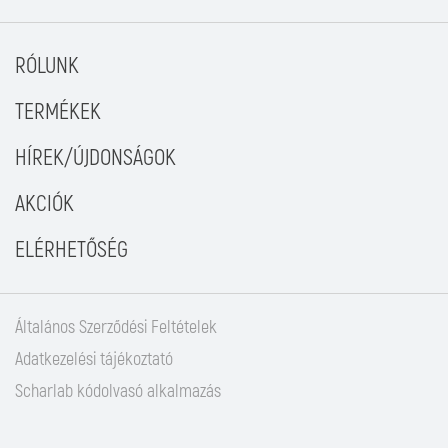
RÓLUNK
TERMÉKEK
HÍREK/ÚJDONSÁGOK
AKCIÓK
ELÉRHETŐSÉG
Általános Szerződési Feltételek
Adatkezelési tájékoztató
Scharlab kódolvasó alkalmazás