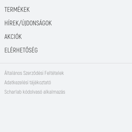
TERMÉKEK
HÍREK/ÚJDONSÁGOK
AKCIÓK
ELÉRHETŐSÉG
Általános Szerződési Feltételek
Adatkezelési tájékoztató
Scharlab kódolvasó alkalmazás