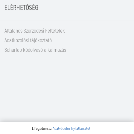
ELÉRHETŐSÉG
Általános Szerződési Feltételek
Adatkezelési tájékoztató
Scharlab kódolvasó alkalmazás
Elfogadom az
Adatvédelmi Nyilatkozatot