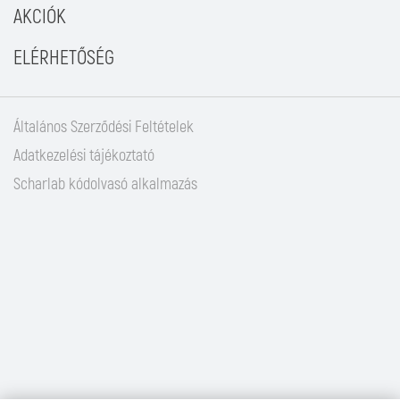
AKCIÓK
ELÉRHETŐSÉG
Általános Szerződési Feltételek
Adatkezelési tájékoztató
Scharlab kódolvasó alkalmazás