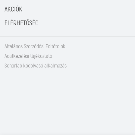
AKCIÓK
ELÉRHETŐSÉG
Általános Szerződési Feltételek
Adatkezelési tájékoztató
Scharlab kódolvasó alkalmazás