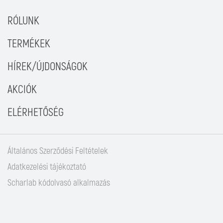
RÓLUNK
TERMÉKEK
HÍREK/ÚJDONSÁGOK
AKCIÓK
ELÉRHETŐSÉG
Általános Szerződési Feltételek
Adatkezelési tájékoztató
Scharlab kódolvasó alkalmazás