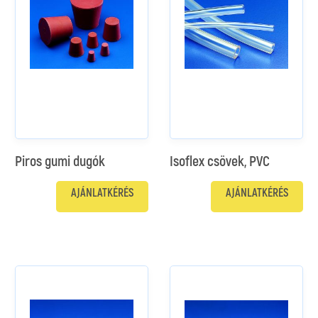
Piros gumi dugók
Isoflex csövek, PVC
AJÁNLATKÉRÉS
AJÁNLATKÉRÉS