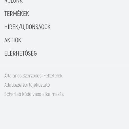
RÓLUNK
TERMÉKEK
HÍREK/ÚJDONSÁGOK
AKCIÓK
ELÉRHETŐSÉG
Általános Szerződési Feltételek
Adatkezelési tájékoztató
Scharlab kódolvasó alkalmazás