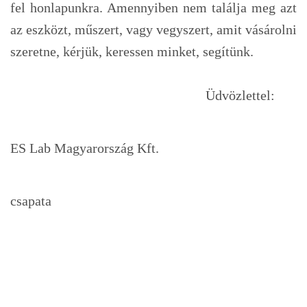
fel honlapunkra. Amennyiben nem találja meg azt
az eszközt, műszert, vagy vegyszert, amit vásárolni
szeretne, kérjük, keressen minket, segítünk.
Üdvözlettel:
ES Lab Magyarország Kft.
csapata