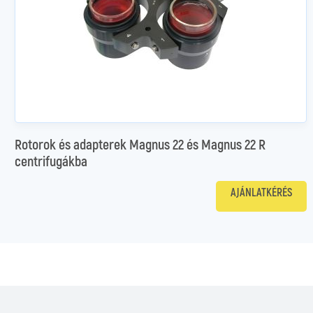
Rotorok és adapterek Magnus 22 és Magnus 22 R
centrifugákba
AJÁNLATKÉRÉS