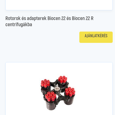
Rotorok és adapterek Biocen 22 és Biocen 22 R
centrifugákba
AJÁNLATKÉRÉS