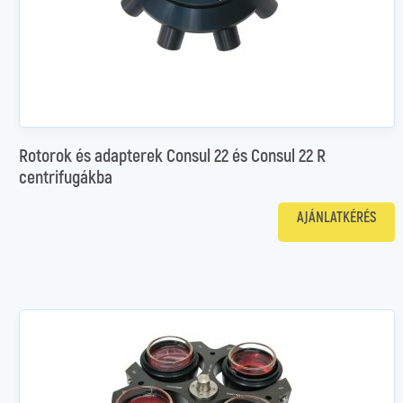
Rotorok és adapterek Consul 22 és Consul 22 R
centrifugákba
AJÁNLATKÉRÉS